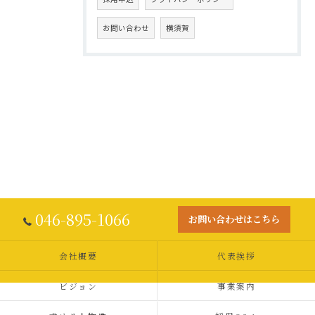
お問い合わせ
横須賀
046-895-1066
お問い合わせはこちら
会社概要
代表挨拶
ビジョン
事業案内