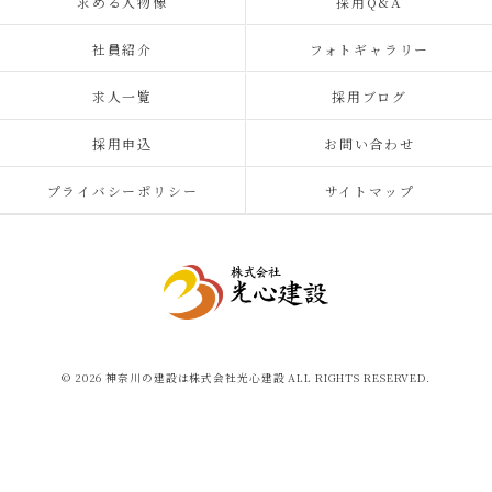
求める人物像
採用Q&A
社員紹介
フォトギャラリー
求人一覧
採用ブログ
採用申込
お問い合わせ
プライバシーポリシー
サイトマップ
© 2026 神奈川の建設は株式会社光心建設 ALL RIGHTS RESERVED.